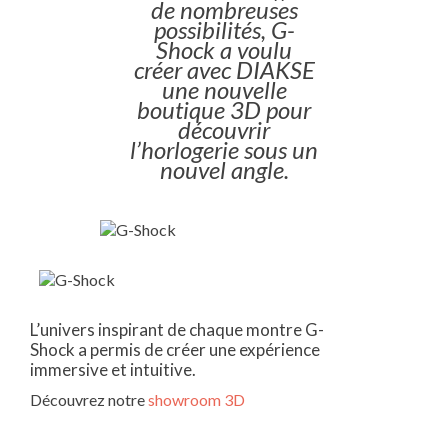
de nombreuses
possibilités, G-
Shock a voulu
créer avec DIAKSE
une nouvelle
boutique 3D pour
découvrir
l’horlogerie sous un
nouvel angle.
L’univers inspirant de chaque montre G-
Shock a permis de créer une expérience
immersive et intuitive.
Découvrez notre
showroom 3D