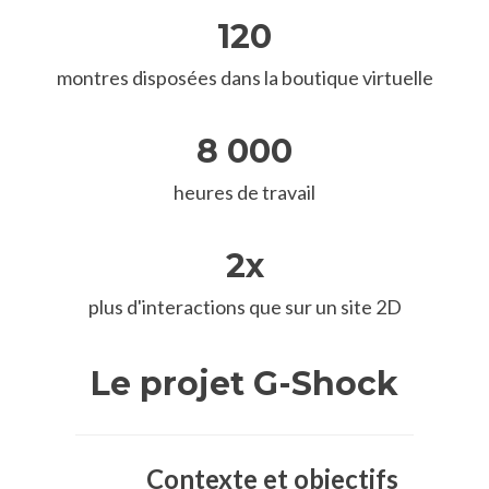
120
montres disposées dans la boutique virtuelle
8 000
heures de travail
2x
plus d'interactions que sur un site 2D
Le projet G-Shock
Contexte et objectifs