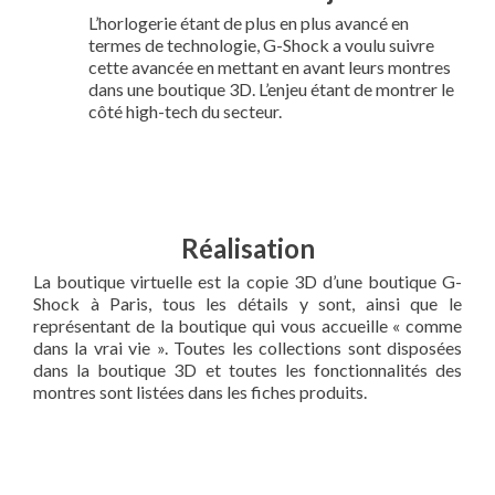
L’horlogerie étant de plus en plus avancé en
termes de technologie, G-Shock a voulu suivre
cette avancée en mettant en avant leurs montres
dans une boutique 3D. L’enjeu étant de montrer le
côté high-tech du secteur.
Réalisation
La boutique virtuelle est la copie 3D d’une boutique G-
Shock à Paris, tous les détails y sont, ainsi que le
représentant de la boutique qui vous accueille « comme
dans la vrai vie ». Toutes les collections sont disposées
dans la boutique 3D et toutes les fonctionnalités des
montres sont listées dans les fiches produits.