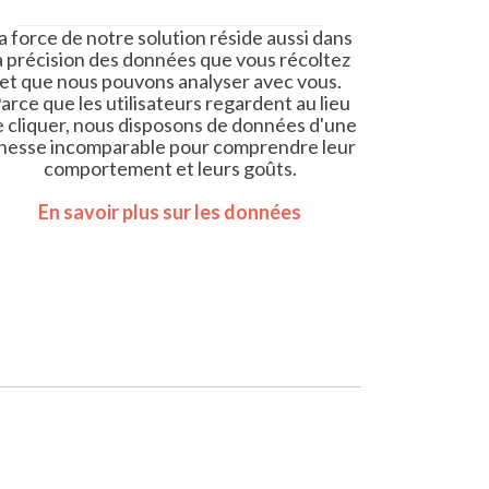
a force de notre solution réside aussi dans
a précision des données que vous récoltez
et que nous pouvons analyser avec vous.
arce que les utilisateurs regardent au lieu
e cliquer, nous disposons de données d'une
inesse incomparable pour comprendre leur
comportement et leurs goûts.
En savoir plus sur les données