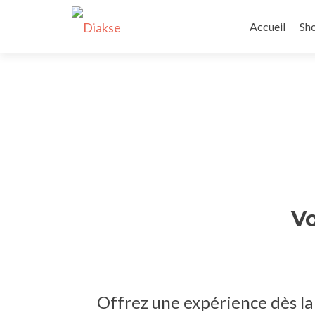
Accueil
Sh
Vo
Offrez une expérience dès la