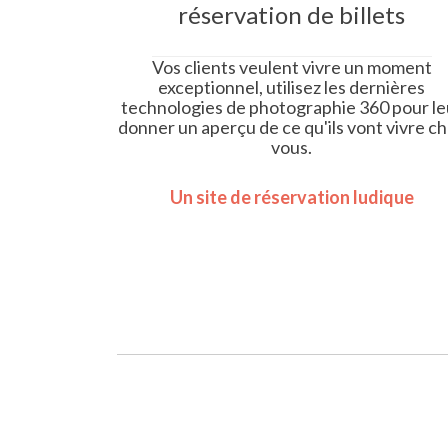
réservation de billets
Vos clients veulent vivre un moment
exceptionnel, utilisez les dernières
technologies de photographie 360 pour le
donner un aperçu de ce qu'ils vont vivre c
vous.
Un site de réservation ludique