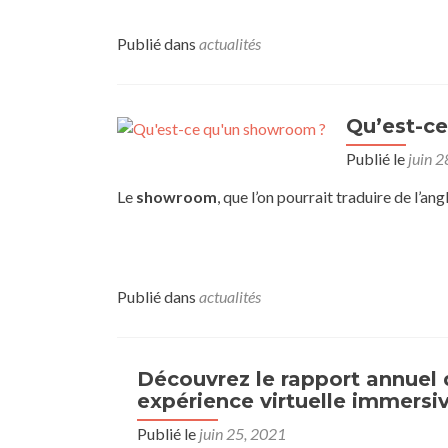
Publié dans
actualités
Qu’est-c
Publié le
juin 
Le
showroom
, que l’on pourrait traduire de l’a
Publié dans
actualités
Découvrez le rapport annuel 
expérience virtuelle immersiv
Publié le
juin 25, 2021