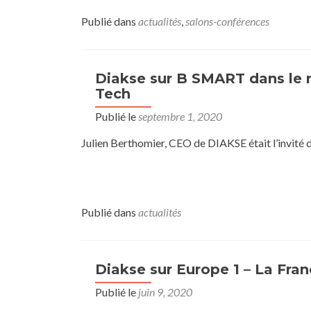
Publié dans
actualités
,
salons-conférences
Diakse sur B SMART dans le 
Tech
Publié le
septembre 1, 2020
Julien Berthomier, CEO de DIAKSE était l’invité 
Publié dans
actualités
Diakse sur Europe 1 – La Fra
Publié le
juin 9, 2020