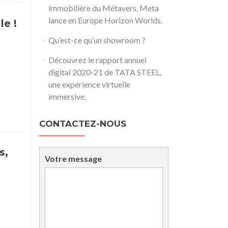
immobilière du Métavers, Meta
lance en Europe Horizon Worlds.
le !
Qu’est-ce qu’un showroom ?
Découvrez le rapport annuel
digital 2020-21 de TATA STEEL,
une expérience virtuelle
immersive.
CONTACTEZ-NOUS
s,
Votre message