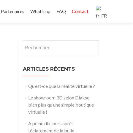
Partenaires
What’s up
FAQ
Contact
ARTICLES RÉCENTS
Qu’est-ce que la réalité virtuelle ?
Le showroom 3D selon Diakse,
bien plus qu’une simple boutique
virtuelle !
A peine dix jours après
l’éclatement de la bulle