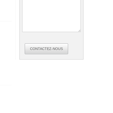
CONTACTEZ-NOUS