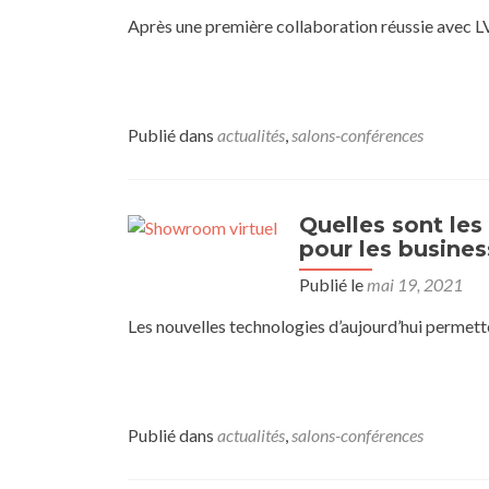
Après une première collaboration réussie avec 
Publié dans
actualités
,
salons-conférences
Quelles sont les
pour les busine
Publié le
mai 19, 2021
Les nouvelles technologies d’aujourd’hui permet
Publié dans
actualités
,
salons-conférences