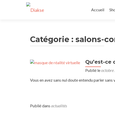
Accueil
Sh
Catégorie :
salons-co
Qu’est-ce q
Publié le
octobre
Vous en avez sans nul doute entendu parler sans
Publié dans
actualités