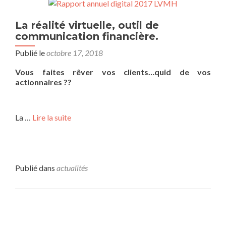
La réalité virtuelle, outil de
communication financière.
Publié le
octobre 17, 2018
Vous faites rêver vos clients…quid de vos
actionnaires ??
La …
Lire la suite
Publié dans
actualités