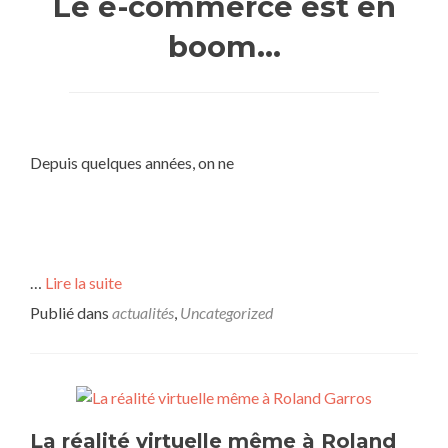
Le e-commerce est en
boom…
Depuis quelques années, on ne
…
Lire la suite
Publié dans
actualités
,
Uncategorized
La réalité virtuelle même à Roland