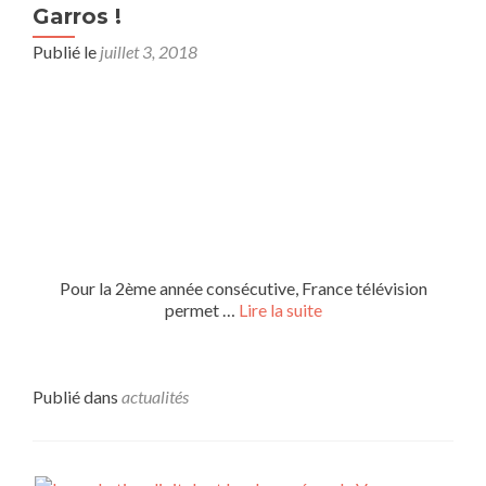
Garros !
Publié le
juillet 3, 2018
Pour la 2ème année consécutive, France télévision
permet …
Lire la suite
Publié dans
actualités