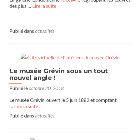
des plus …
Lire la suite
Publié dans
actualités
Le musée Grévin sous un tout
nouvel angle !
Publié le
octobre 20, 2018
Le musée Grévin, ouvert le 5 juin 1882 et comptant
…
Lire la suite
Publié dans
actualités