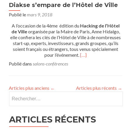
Diakse s’empare de l’Hôtel de Ville
Publié le
mars 9, 2018
A l’occasion de la 4ème édition du
Hacking de l’Hôtel
de Ville
organisée par la Maire de Paris, Anne Hidalgo,
elle confiera les clés de l’Hôtel de Ville à de nombreuses
start-up, experts, investisseurs, grands groupes, qu’ils
soient français ou étrangers, tous venus spécialement
pour l’événement.
[…]
Publié dans
salons-conférences
Articles plus anciens
←
Articles plus récents
→
ARTICLES RÉCENTS