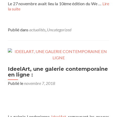
Le 27 novembre avait lieu la 10ème édition du We …
Lire
la suite
Publié dans
actualités
,
Uncategorized
IdeelArt, une galerie contemporaine
en ligne :
Publié le
novembre 7, 2018
La galerie Londonienne
IdeelArt
, regroupant les œuvres