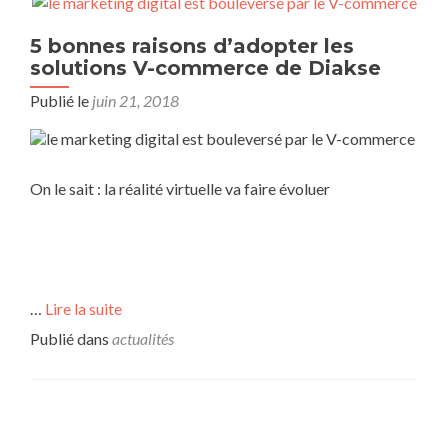
5 bonnes raisons d’adopter les
solutions V-commerce de Diakse
Publié le
juin 21, 2018
On le sait : la réalité virtuelle va faire évoluer
…
Lire la suite
Publié dans
actualités