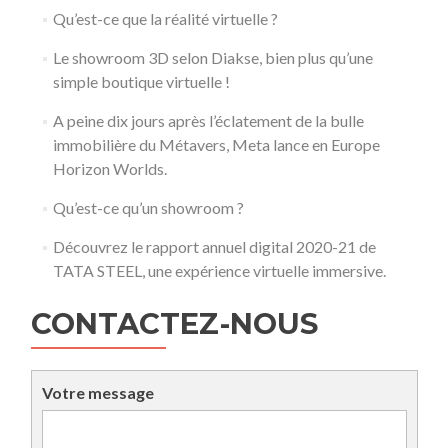
Qu’est-ce que la réalité virtuelle ?
Le showroom 3D selon Diakse, bien plus qu’une
simple boutique virtuelle !
A peine dix jours après l’éclatement de la bulle
immobilière du Métavers, Meta lance en Europe
Horizon Worlds.
Qu’est-ce qu’un showroom ?
Découvrez le rapport annuel digital 2020-21 de
TATA STEEL, une expérience virtuelle immersive.
CONTACTEZ-NOUS
Votre message