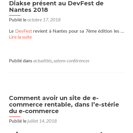
Diakse présent au DevFest de
Nantes 2018
Publié le
octobre 17, 2018
Le
DevFest
revient à Nantes pour sa 7ème édition les …
Lire la suite
Publié dans
actualités
,
salons-conférences
Comment avoir un site de e-
commerce rentable, dans l’e-stérie
du e-commerce
Publié le
juillet 14, 2018