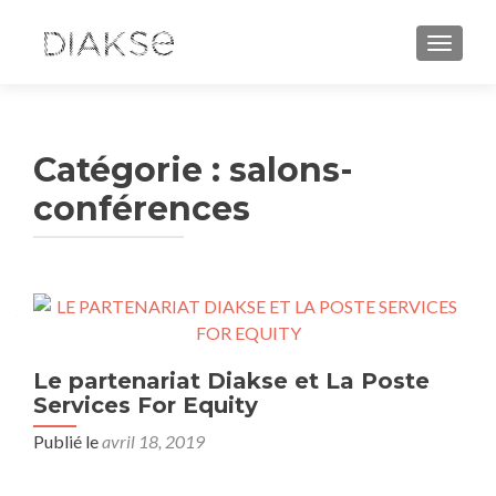
AFFICH
Catégorie :
salons-
conférences
Le partenariat Diakse et La Poste
Services For Equity
Publié le
avril 18, 2019