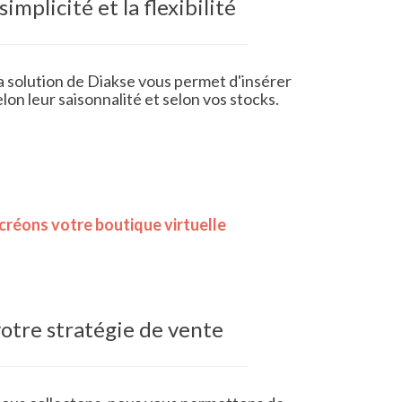
simplicité et la flexibilité
la solution de Diakse vous permet d'insérer
elon leur saisonnalité et selon vos stocks.
réons votre boutique virtuelle
otre stratégie de vente