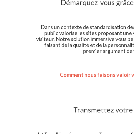
Démarquez-vous grâce 
Dans un contexte de standardisation des
public valorise les sites proposant une
visiteur. Notre solution immersive vous p
faisant de la qualité et de la personnal
premier argument de 
Comment nous faisons valoir v
Transmettez votre