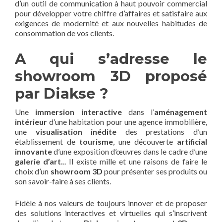
d’un outil de communication à haut pouvoir commercial
pour développer votre chiffre d’affaires et satisfaire aux
exigences de modernité et aux nouvelles habitudes de
consommation de vos clients.
A qui s’adresse le
showroom 3D proposé
par Diakse ?
Une
immersion interactive
dans l’
aménagement
intérieur
d’une habitation pour une agence immobilière,
une
visualisation inédite
des prestations d’un
établissement de
tourisme
, une découverte
artificial
innovante
d’une exposition d’œuvres dans le cadre d’une
galerie d’art.
.. Il existe mille et une raisons de faire le
choix d’un
showroom 3D
pour présenter ses produits ou
son savoir-faire à ses clients.
Fidèle à nos valeurs de toujours innover et de proposer
des solutions interactives et virtuelles qui s’inscrivent