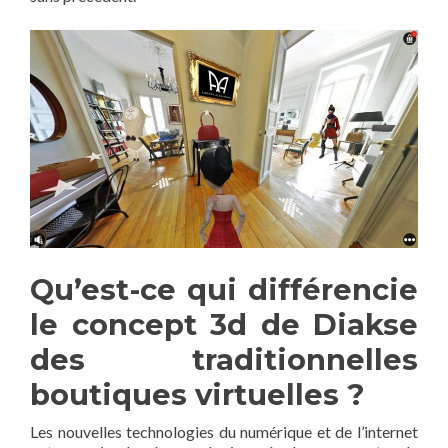
Qu’est-ce qui différencie
le concept 3d de Diakse
des traditionnelles
boutiques virtuelles ?
Les nouvelles technologies du numérique et de l’internet