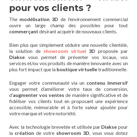
pour vos clients ?
The
modélisation 3D
de l’environnement commercial
ouvre un large champ des possibles pour tout
commerçant
désirant acquérir de nouveaux clients.
Bien plus que simplement séduire une nouvelle clientèle,
la solution de
showroom virtuel
3D
proposée par
Diakse
vous permet de présenter vos locaux, vos
services et/ou vos produits de manière innovante avec un
plus fort impact que la
boutique virtuelle
traditionnelle.
Engager votre communauté via un
contenu immersif
vous permet d’améliorer votre taux de conversion,
d’
augmenter vos ventes
de manière significative et de
fidéliser vos clients tout en proposant une expérience
accessible, mémorable et à forte valeur ajoutée pour
votre marque et votre notoriété.
Avec la technologie brevetée et utilisée par
Diakse
pour
la
création
de votre
showroom 3D
, vous vous dotez