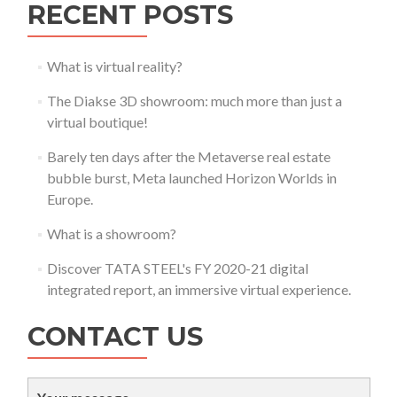
RECENT POSTS
What is virtual reality?
The Diakse 3D showroom: much more than just a
virtual boutique!
Barely ten days after the Metaverse real estate
bubble burst, Meta launched Horizon Worlds in
Europe.
What is a showroom?
Discover TATA STEEL's FY 2020-21 digital
integrated report, an immersive virtual experience.
CONTACT US