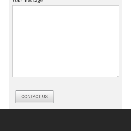
Your message
CONTACT US